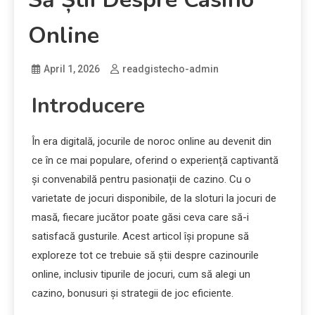
Online
April 1, 2026
readgistecho-admin
Introducere
În era digitală, jocurile de noroc online au devenit din
ce în ce mai populare, oferind o experiență captivantă
și convenabilă pentru pasionații de cazino. Cu o
varietate de jocuri disponibile, de la sloturi la jocuri de
masă, fiecare jucător poate găsi ceva care să-i
satisfacă gusturile. Acest articol își propune să
exploreze tot ce trebuie să știi despre cazinourile
online, inclusiv tipurile de jocuri, cum să alegi un
cazino, bonusuri și strategii de joc eficiente.