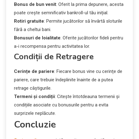
Bonus de bun venit
: Oferit la prima depunere, acesta
poate crește semnificativ bankroll-ul tău inițial.
Rotiri gratuite
: Permite jucătorilor să învârtă sloturile
fără a cheltui bani.
Bonusuri de loialitate
: Oferite jucătorilor fideli pentru
a-i recompensa pentru activitatea lor.
Condiții de Retragere
Cerințe de pariere
: Fiecare bonus vine cu cerințe de
pariere, care trebuie îndeplinite înainte de a putea
retrage câștigurile.
Termeni și condiții
: Citește întotdeauna termenii și
condițiile asociate cu bonusurile pentru a evita
surprizele neplăcute.
Concluzie