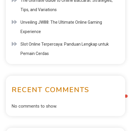
The Ultimate Guide to Online Baccarat: Strategies,
Tips, and Variations
Unveiling JW88: The Ultimate Online Gaming
Experience
Slot Online Terpercaya: Panduan Lengkap untuk
Pemain Cerdas
RECENT COMMENTS
No comments to show.