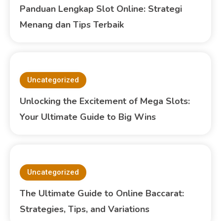
Panduan Lengkap Slot Online: Strategi
Menang dan Tips Terbaik
Uncategorized
Unlocking the Excitement of Mega Slots:
Your Ultimate Guide to Big Wins
Uncategorized
The Ultimate Guide to Online Baccarat:
Strategies, Tips, and Variations