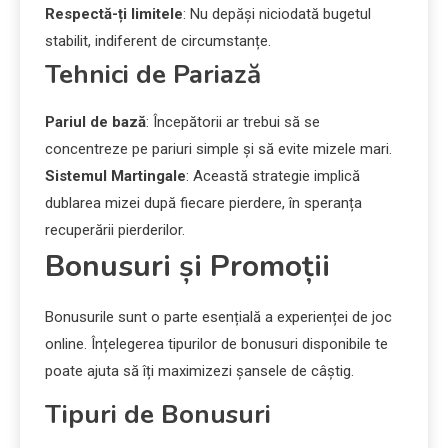
Respectă-ți limitele
: Nu depăși niciodată bugetul
stabilit, indiferent de circumstanțe.
Tehnici de Pariază
Pariul de bază
: Începătorii ar trebui să se
concentreze pe pariuri simple și să evite mizele mari.
Sistemul Martingale
: Această strategie implică
dublarea mizei după fiecare pierdere, în speranța
recuperării pierderilor.
Bonusuri și Promoții
Bonusurile sunt o parte esențială a experienței de joc
online. Înțelegerea tipurilor de bonusuri disponibile te
poate ajuta să îți maximizezi șansele de câștig.
Tipuri de Bonusuri