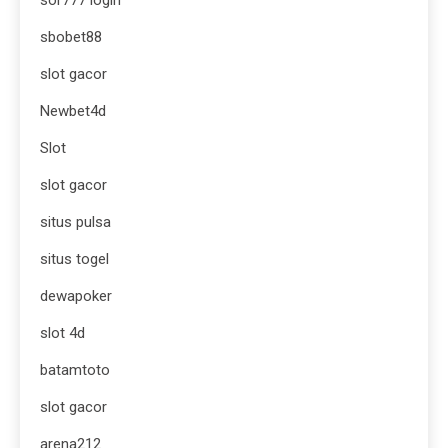
sor777 login
sbobet88
slot gacor
Newbet4d
Slot
slot gacor
situs pulsa
situs togel
dewapoker
slot 4d
batamtoto
slot gacor
arena212