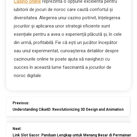
Casino online
reprezintă o opțiune excelentă pentru
iubitorii de jocuri de noroc care caută confortul și
diversitatea. Alegerea unui cazino potrivit, înțelegerea
jocurilor și aplicarea unor strategii eficiente sunt
esențiale pentru a avea o experiență plăcută și, în cele
din urmă, profitabilă. Fie că ești un jucător începător
sau unul experimentat, cunoașterea detaliilor despre
cazinourile online te poate ajuta să navighezi cu
succes în această lume fascinantă a jocurilor de
noroc digitale.
Previous:
Understanding Cika4D: Revolutionizing 3D Design and Animation
Next:
Link Slot Gacor: Panduan Lengkap untuk Menang Besar di Permainan Slo