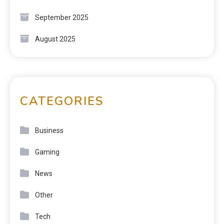
September 2025
August 2025
CATEGORIES
Business
Gaming
News
Other
Tech