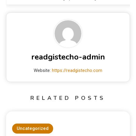
readgistecho-admin
Website:
https://readgistecho.com
RELATED POSTS
Uncategorized