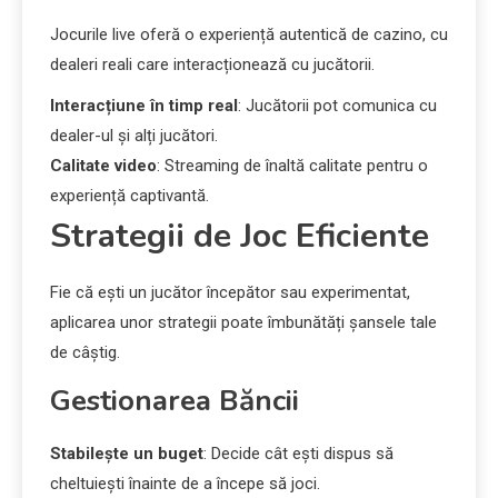
Jocurile live oferă o experiență autentică de cazino, cu
dealeri reali care interacționează cu jucătorii.
Interacțiune în timp real
: Jucătorii pot comunica cu
dealer-ul și alți jucători.
Calitate video
: Streaming de înaltă calitate pentru o
experiență captivantă.
Strategii de Joc Eficiente
Fie că ești un jucător începător sau experimentat,
aplicarea unor strategii poate îmbunătăți șansele tale
de câștig.
Gestionarea Băncii
Stabilește un buget
: Decide cât ești dispus să
cheltuiești înainte de a începe să joci.